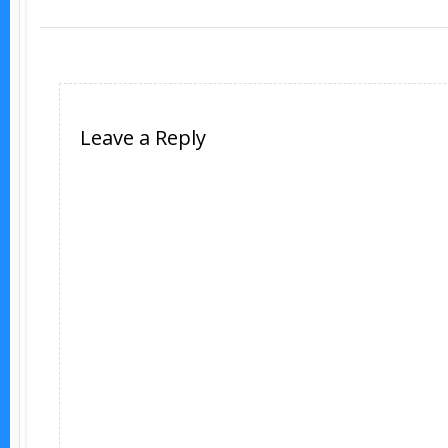
Leave a Reply